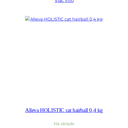
Viac info
Alleva HOLISTIC cat hairball 0,4 kg
Na sklade