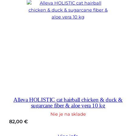
Alleva HOLISTIC cat hairball chicken & duck &
sugarcane fiber & aloe vera 10 kg
Nie je na sklade
82,00
€