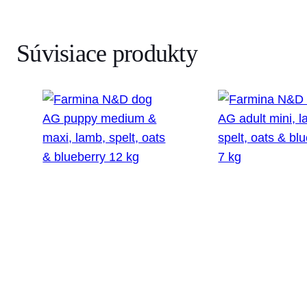
Súvisiace produkty