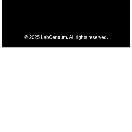
© 2025 LabCentrum. All rights reserved.