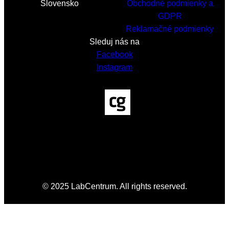
Slovensko
Obchodné podmienky a
GDPR
Reklamačné podmienky
Sleduj nás na
Facebook
Instagram
© 2025 LabCentrum. All rights reserved.