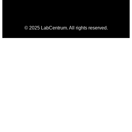
© 2025 LabCentrum. All rights reserved.