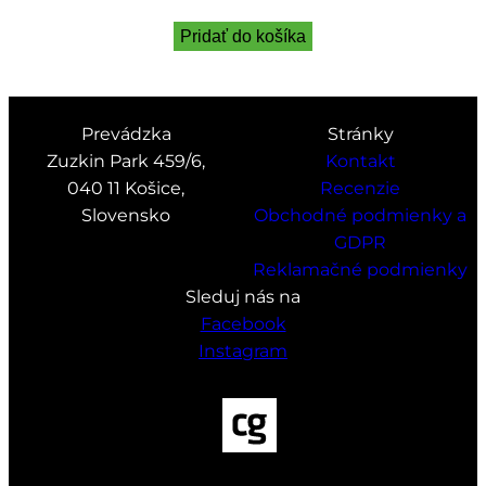
Pridať do košíka
Prevádzka
Stránky
Zuzkin Park 459/6,
Kontakt
040 11 Košice,
Recenzie
Slovensko
Obchodné podmienky a
GDPR
Reklamačné podmienky
Sleduj nás na
Facebook
Instagram