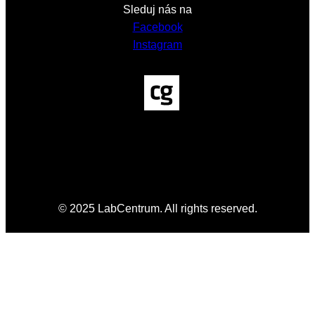
Sleduj nás na
Facebook
Instagram
© 2025 LabCentrum. All rights reserved.