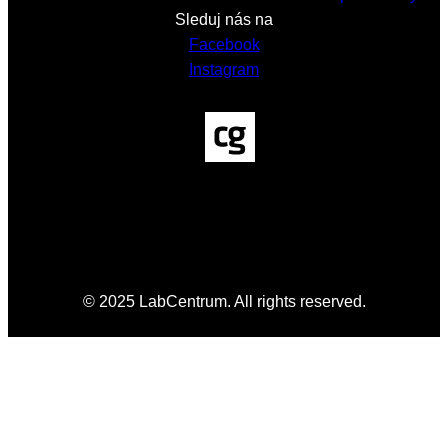
Sleduj nás na
Facebook
Instagram
© 2025 LabCentrum. All rights reserved.