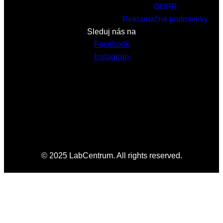
GDPR
Reklamačné podmienky
Sleduj nás na
Facebook
Instagram
© 2025 LabCentrum. All rights reserved.