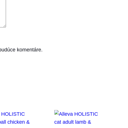
 budúce komentáre.