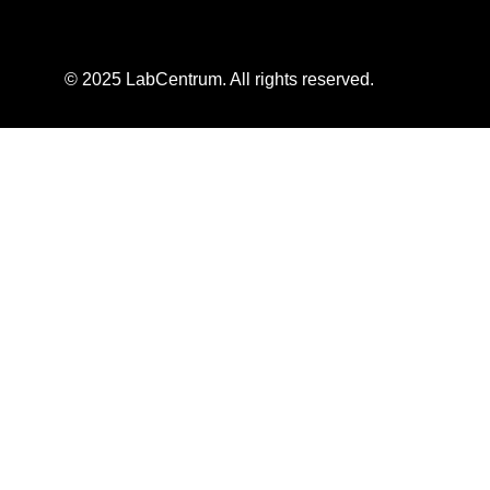
© 2025 LabCentrum. All rights reserved.