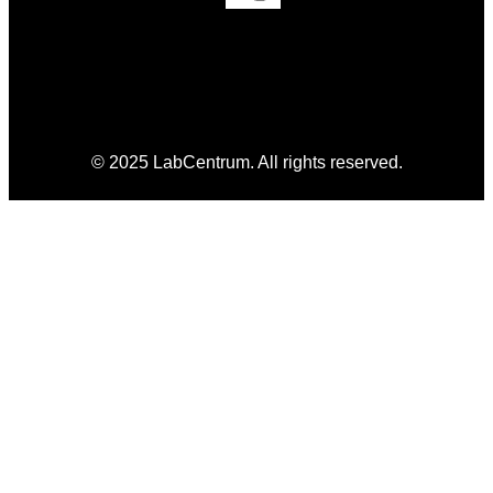
© 2025 LabCentrum. All rights reserved.