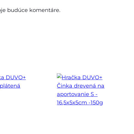
moje budúce komentáre.