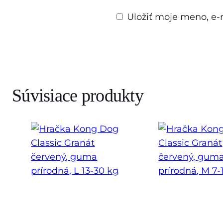
Uložiť moje meno, e-
Súvisiace produkty