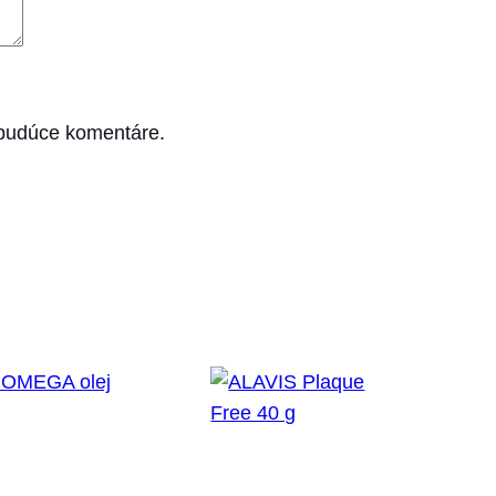
 budúce komentáre.