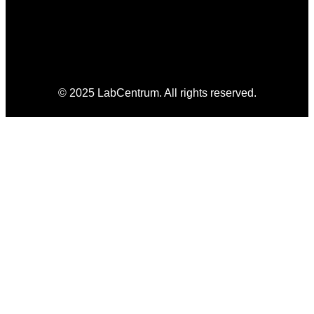
© 2025 LabCentrum. All rights reserved.