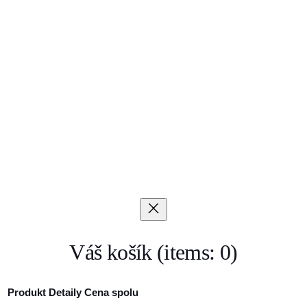
Váš košík
(items: 0)
Produkt
Detaily
Cena spolu