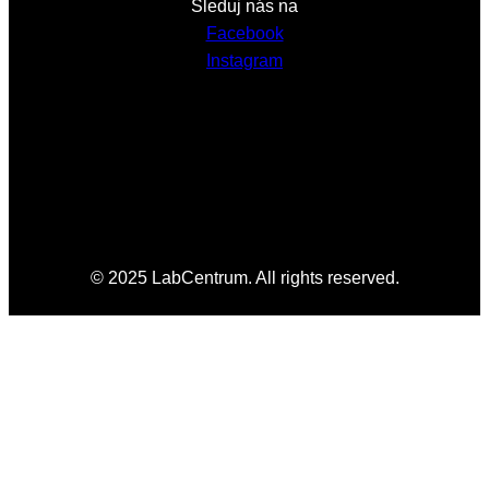
Sleduj nás na
Facebook
Instagram
© 2025 LabCentrum. All rights reserved.