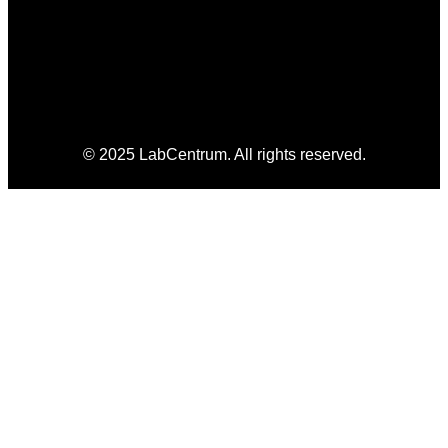
© 2025 LabCentrum. All rights reserved.