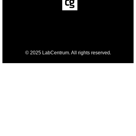
© 2025 LabCentrum. All rights reserved.