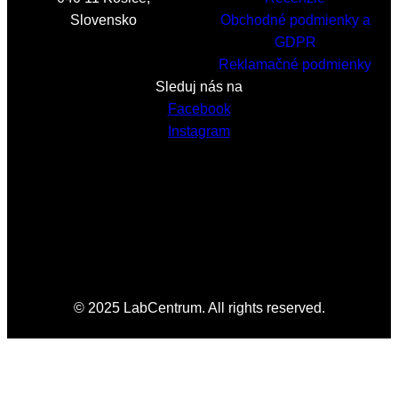
Slovensko
Obchodné podmienky a
GDPR
Reklamačné podmienky
Sleduj nás na
Facebook
Instagram
© 2025 LabCentrum. All rights reserved.