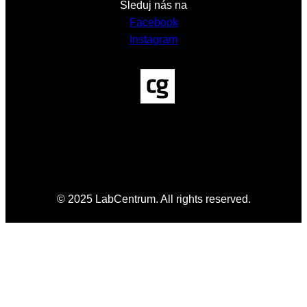
Sleduj nás na
Facebook
Instagram
© 2025 LabCentrum. All rights reserved.