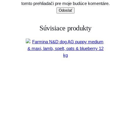
tomto prehliadači pre moje budúce komentáre.
Súvisiace produkty