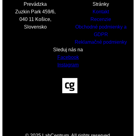
Prevádzka
Stránky
Zuzkin Park 459/6,
Kontakt
040 11 Košice,
Recenzie
Slovensko
Obchodné podmienky a
GDPR
Reklamačné podmienky
Sleduj nás na
Facebook
Instagram
© 2025 LabCentrum. All rights reserved.