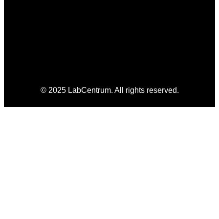
© 2025 LabCentrum. All rights reserved.