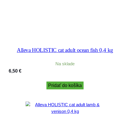
Alleva HOLISTIC cat adult ocean fish 0,4 kg
Na sklade
6,50
€
Pridať do košíka