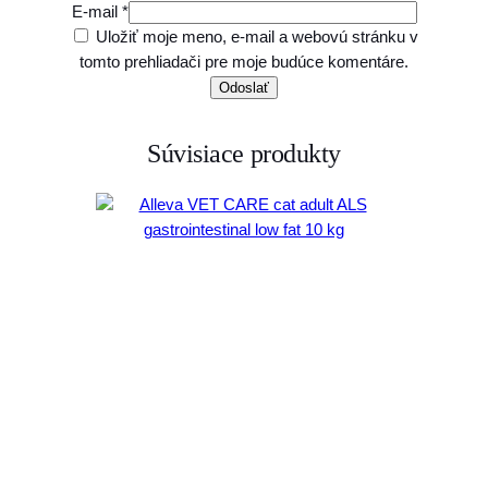
E-mail
*
Uložiť moje meno, e-mail a webovú stránku v
tomto prehliadači pre moje budúce komentáre.
Súvisiace produkty