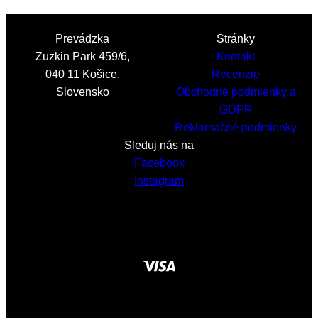
Prevádzka
Stránky
Zuzkin Park 459/6,
Kontakt
040 11 Košice,
Recenzie
Slovensko
Obchodné podmienky a
GDPR
Reklamačné podmienky
Sleduj nás na
Facebook
Instagram