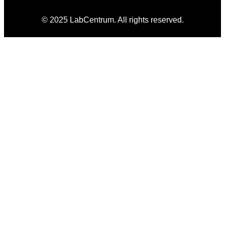
© 2025 LabCentrum. All rights reserved.