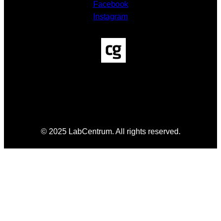
Facebook
Instagram
© 2025 LabCentrum. All rights reserved.