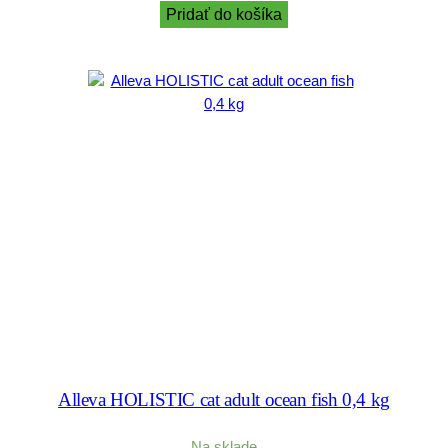
Pridať do košíka
Alleva HOLISTIC cat adult ocean fish 0,4 kg
Na sklade