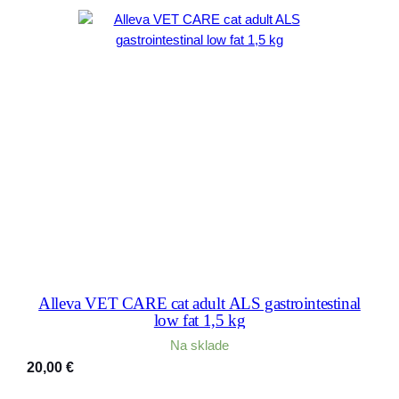
Alleva VET CARE cat adult ALS gastrointestinal
low fat 1,5 kg
Na sklade
20,00
€