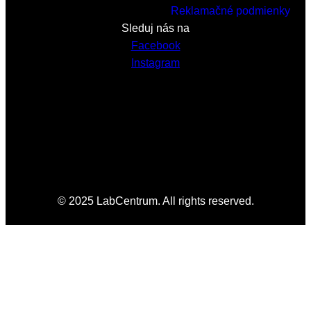
Reklamačné podmienky
Sleduj nás na
Facebook
Instagram
© 2025 LabCentrum. All rights reserved.