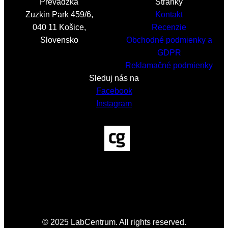
Prevádzka
Stránky
Zuzkin Park 459/6,
Kontakt
040 11 Košice,
Recenzie
Slovensko
Obchodné podmienky a
GDPR
Reklamačné podmienky
Sleduj nás na
Facebook
Instagram
© 2025 LabCentrum. All rights reserved.