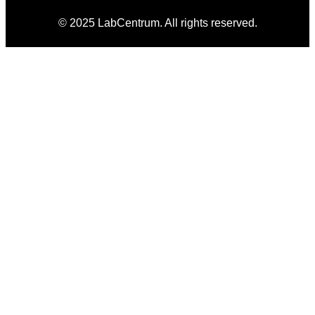
© 2025 LabCentrum. All rights reserved.