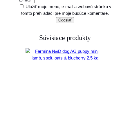
Uložiť moje meno, e-mail a webovú stránku v
tomto prehliadači pre moje budúce komentáre.
Súvisiace produkty