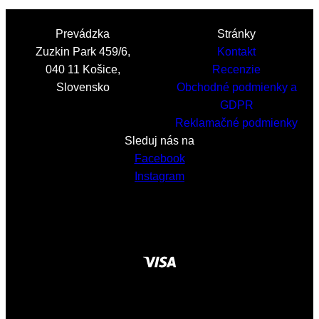
Prevádzka
Stránky
Zuzkin Park 459/6,
Kontakt
040 11 Košice,
Recenzie
Slovensko
Obchodné podmienky a
GDPR
Reklamačné podmienky
Sleduj nás na
Facebook
Instagram